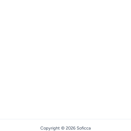
Copyright © 2026 Soficca