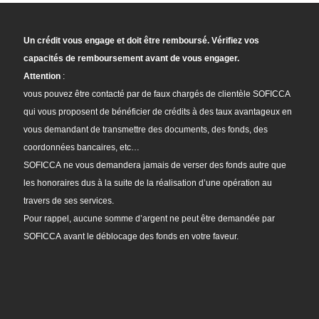
Un crédit vous engage et doit être remboursé. Vérifiez vos
capacités de remboursement avant de vous engager.
Attention
:
vous pouvez être contacté par de faux chargés de clientèle SOFICCA
qui vous proposent de bénéficier de crédits à des taux avantageux en
vous demandant de transmettre des documents, des fonds, des
coordonnées bancaires, etc…
SOFICCA ne vous demandera jamais de verser des fonds autre que
les honoraires dus à la suite de la réalisation d’une opération au
travers de ses services.
Pour rappel, aucune somme d’argent ne peut être demandée par
SOFICCA avant le déblocage des fonds en votre faveur.