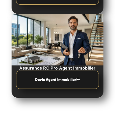
Assurance RC Pro Agent Immobilier
Devis Agent Immobilier