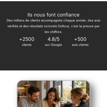
Ils nous font confiance
Des milliers de clients accompagnés chaque année, des avis
vérifiés et des résultats concrets Soficca, c’est la preuve par
les chiffres.
+
2500
4.8
/5
+
500
clients
sur Google
avis clients