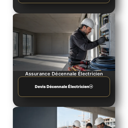
Assurance Décennale Électricien
Devis Décennale Électricien