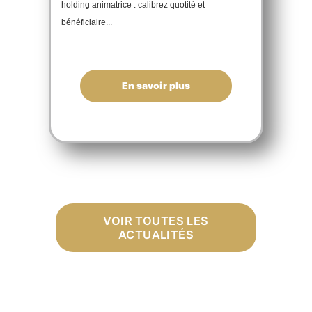
holding animatrice : calibrez quotité et
bénéficiaire...
En savoir plus
VOIR TOUTES LES
ACTUALITÉS