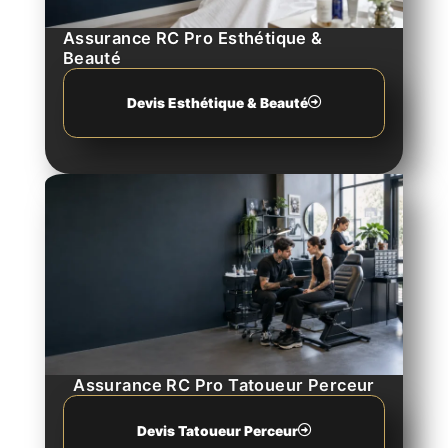
Assurance RC Pro Esthétique &
Beauté
Devis Esthétique & Beauté
Assurance RC Pro Tatoueur Perceur
Devis Tatoueur Perceur