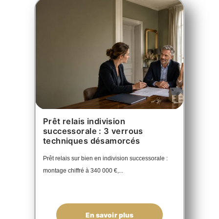
Prêt relais indivision
successorale : 3 verrous
techniques désamorcés
Prêt relais sur bien en indivision successorale :
montage chiffré à 340 000 €,...
En savoir plus