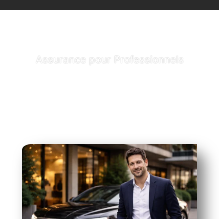
Assurance pour Professionnels