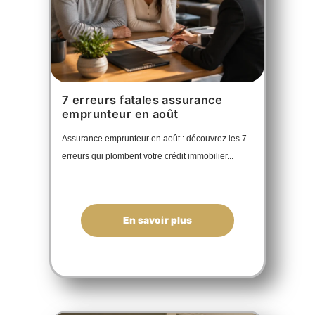
7 erreurs fatales assurance
emprunteur en août
Assurance emprunteur en août : découvrez les 7
erreurs qui plombent votre crédit immobilier...
En savoir plus