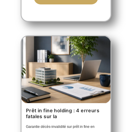
Prêt in fine holding : 4 erreurs
fatales sur la
Garantie décès-invalidité sur prêt in fine en