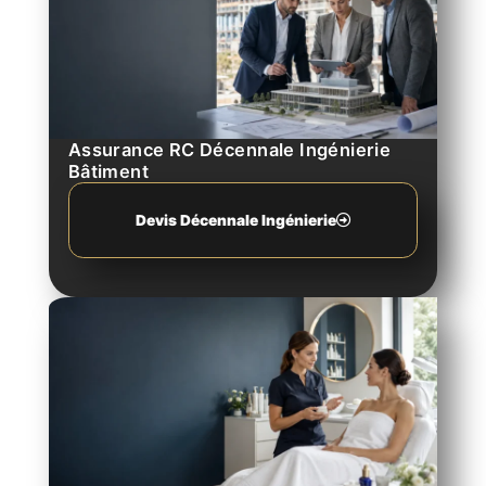
Assurance RC Décennale Ingénierie
Bâtiment
Devis Décennale Ingénierie