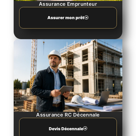
Assurance Emprunteur
Assurer mon prêt
Assurance RC Décennale
Devis Décennale