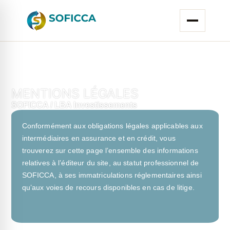
MENTIONS LÉGALES
SOFICCA / LBA Investissements
Conformément aux obligations légales applicables aux
intermédiaires en assurance et en crédit, vous
trouverez sur cette page l’ensemble des informations
relatives à l’éditeur du site, au statut professionnel de
SOFICCA, à ses immatriculations réglementaires ainsi
qu’aux voies de recours disponibles en cas de litige.