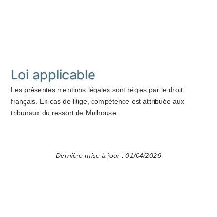
Loi applicable
Les présentes mentions légales sont régies par le droit
français. En cas de litige, compétence est attribuée aux
tribunaux du ressort de Mulhouse.
Dernière mise à jour : 01/04/2026