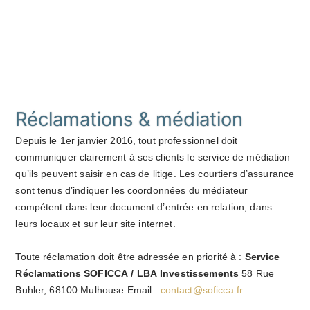
Réclamations & médiation
Depuis le 1er janvier 2016, tout professionnel doit
communiquer clairement à ses clients le service de médiation
qu’ils peuvent saisir en cas de litige. Les courtiers d’assurance
sont tenus d’indiquer les coordonnées du médiateur
compétent dans leur document d’entrée en relation, dans
leurs locaux et sur leur site internet.
Toute réclamation doit être adressée en priorité à :
Service
Réclamations SOFICCA / LBA Investissements
58 Rue
Buhler, 68100 Mulhouse Email :
contact@soficca.fr