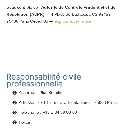
Sous contrôle de l’
Autorité de Contrôle Prudentiel et de
Résolution (ACPR)
— 4 Place de Budapest, CS 92459,
75436 Paris Cedex 09 —
acpr.banque-france.fr
Responsabilité civile
professionnelle
Assureur : Plus Simple
Adresse : 49-51 rue de la Bienfaisance, 75008 Paris
Téléphone : +33 1 84 88 00 00
Police n° :