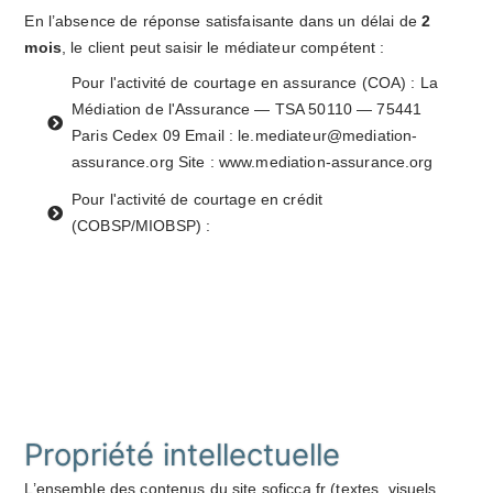
En l’absence de réponse satisfaisante dans un délai de
2
mois
, le client peut saisir le médiateur compétent :
Pour l'activité de courtage en assurance (COA) : La
Médiation de l'Assurance — TSA 50110 — 75441
Paris Cedex 09 Email : le.mediateur@mediation-
assurance.org Site : www.mediation-assurance.org
Pour l'activité de courtage en crédit
(COBSP/MIOBSP) :
Propriété intellectuelle
L’ensemble des contenus du site soficca.fr (textes, visuels,