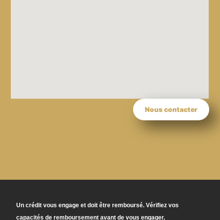
Nous contacter
Un crédit vous engage et doit être remboursé. Vérifiez vos
capacités de remboursement avant de vous engager.