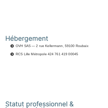
Hébergement
OVH SAS — 2 rue Kellermann, 59100 Roubaix
RCS Lille Métropole 424 761 419 00045
Statut professionnel &