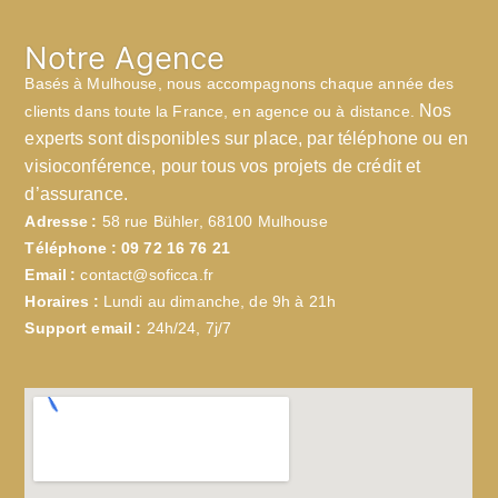
Notre Agence
Basés à Mulhouse, nous accompagnons chaque année des
Nos
clients dans toute la France, en agence ou à distance.
experts sont disponibles sur place, par téléphone ou en
visioconférence, pour tous vos projets de crédit et
d’assurance.
Adresse :
58 rue Bühler, 68100 Mulhouse
Téléphone :
09 72 16 76 21
Email :
contact@soficca.fr
Horaires :
Lundi au dimanche, de 9h à 21h
Support email :
24h/24, 7j/7