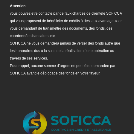
Attention
:
vous pouvez être contacté par de faux chargés de clientèle SOFICCA
qui vous proposent de bénéficier de crédits à des taux avantageux en
vous demandant de transmettre des documents, des fonds, des
coordonnées bancaires, etc…
SOFICCA ne vous demandera jamais de verser des fonds autre que
les honoraires dus à la suite de la réalisation d’une opération au
travers de ses services.
Pour rappel, aucune somme d’argent ne peut être demandée par
SOFICCA avant le déblocage des fonds en votre faveur.