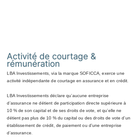
Activité de courtage &
rémunération
LBA Investissements, via la marque SOFICCA, exerce une
activité indépendante de courtage en assurance et en crédit.
LBA Investissements déclare qu’aucune entreprise
d’assurance ne détient de participation directe supérieure à
10 % de son capital et de ses droits de vote, et qu’elle ne
détient pas plus de 10 % du capital ou des droits de vote d’un
établissement de crédit, de paiement ou d’une entreprise
d’assurance.