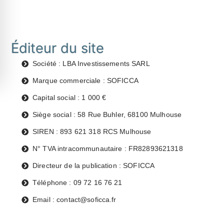
Éditeur du site
Société : LBA Investissements SARL
Marque commerciale : SOFICCA
Capital social : 1 000 €
Siège social : 58 Rue Buhler, 68100 Mulhouse
SIREN : 893 621 318 RCS Mulhouse
N° TVA intracommunautaire : FR82893621318
Directeur de la publication : SOFICCA
Téléphone : 09 72 16 76 21
Email : contact@soficca.fr