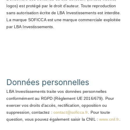
logos) est protégé par le droit d’auteur. Toute reproduction
sans autorisation écrite de LBA Investissements est interdite.
La marque SOFICCA est une marque commerciale exploitée
par LBA Investissements.
Données personnelles
LBA Investissements traite vos données personnelles
conformément au RGPD (Règlement UE 2016/679). Pour
exercer vos droits d’accès, rectification, opposition ou
suppression, contactez :
contact@soficca.fr
. Pour toute
question, vous pouvez également saisir la CNIL :
www.cnil.fr
.