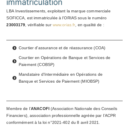
immatriculation
LBA Investissements, exploitant la marque commerciale
SOFICCA, est immatriculée à l’ORIAS sous le numéro
23003179
, vérifiable sur
www.orias.fr
, en qualité de :
Courtier d'assurance et de réassurance (COA)
Courtier en Opérations de Banque et Services de
Paiement (COBSP)
Mandataire d'Intermédiaire en Opérations de
Banque et Services de Paiement (MIOBSP)
Membre de l’
ANACOFI
(Association Nationale des Conseils
Financiers), association professionnelle agréée par l’ACPR
conformément à la loi n°2021-402 du 8 avril 2021.