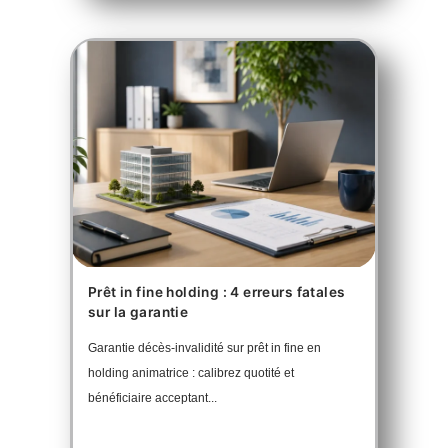
Prêt in fine holding : 4 erreurs fatales
sur la garantie
Garantie décès-invalidité sur prêt in fine en
holding animatrice : calibrez quotité et
bénéficiaire acceptant...