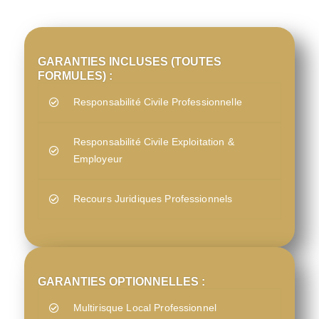
GARANTIES INCLUSES (TOUTES
FORMULES) :
Responsabilité Civile Professionnelle
Responsabilité Civile Exploitation &
Employeur
Recours Juridiques Professionnels
GARANTIES OPTIONNELLES :
Multirisque Local Professionnel