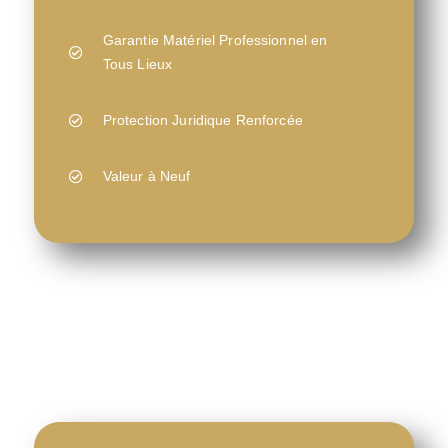
Garantie Matériel Professionnel en
Tous Lieux
Protection Juridique Renforcée
Valeur à Neuf