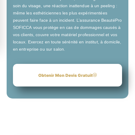
soin du visage, une réaction inattendue à un peeling :
même les esthéticiennes les plus expérimentées
peuvent faire face à un incident. L’assurance BeautéPro
SOFICCA vous protège en cas de dommages causés à
vos clients, couvre votre matériel professionnel et vos
locaux. Exercez en toute sérénité en institut, à domicile,
en entreprise ou sur salon.
Obtenir Mon Devis Gratuit