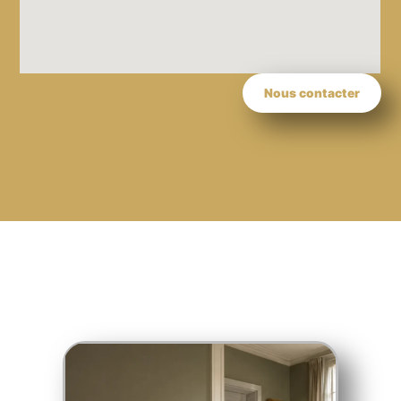
Nous contacter