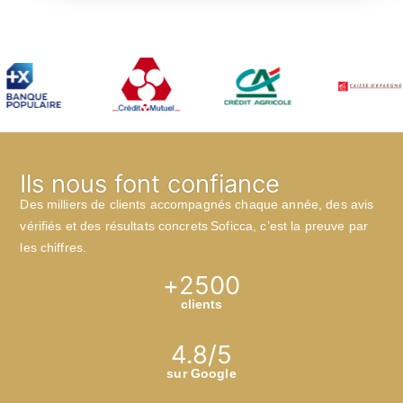
Ils nous font confiance
Des milliers de clients accompagnés chaque année, des avis
vérifiés et des résultats concrets Soficca, c’est la preuve par
les chiffres.
+
2500
clients
4.8
/5
sur Google