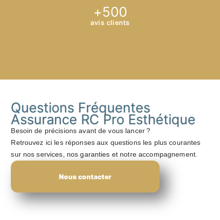
+
500
avis clients
Questions Fréquentes
Assurance RC Pro Esthétique
Besoin de précisions avant de vous lancer ?
Retrouvez ici les réponses aux questions les plus courantes
sur nos services, nos garanties et notre accompagnement.
Nous contacter