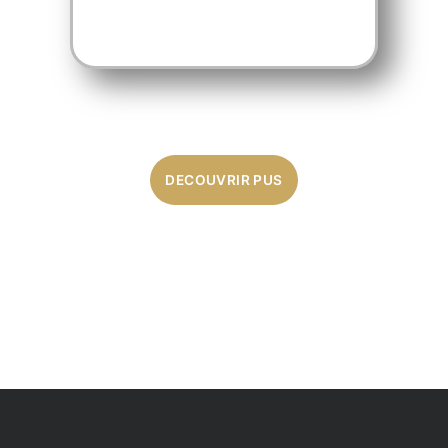
En savoir plus
DECOUVRIR PUS