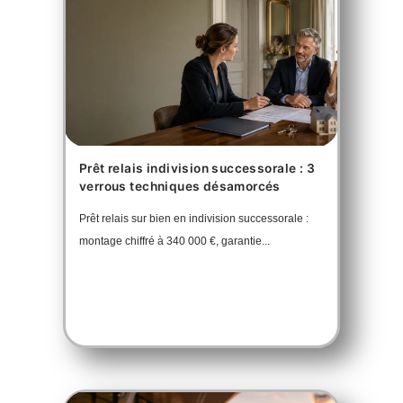
Prêt relais indivision successorale : 3
verrous techniques désamorcés
Prêt relais sur bien en indivision successorale :
montage chiffré à 340 000 €, garantie...
En savoir plus