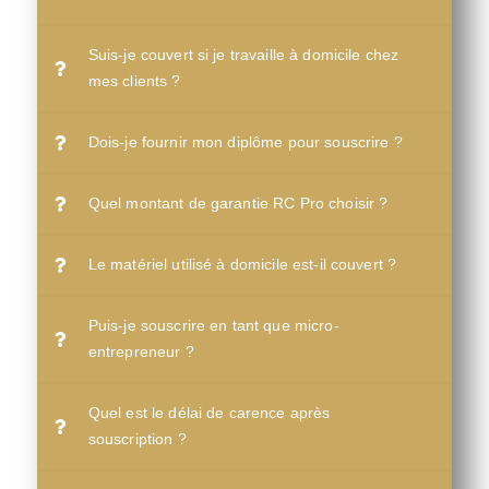
Suis-je couvert si je travaille à domicile chez
mes clients ?
Dois-je fournir mon diplôme pour souscrire ?
Quel montant de garantie RC Pro choisir ?
Le matériel utilisé à domicile est-il couvert ?
Puis-je souscrire en tant que micro-
entrepreneur ?
Quel est le délai de carence après
souscription ?