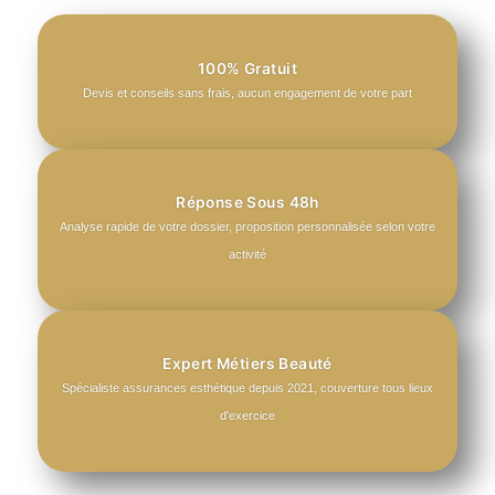
100% Gratuit
Devis et conseils sans frais, aucun engagement de votre part
Réponse Sous 48h
Analyse rapide de votre dossier, proposition personnalisée selon votre
activité
Expert Métiers Beauté
Spécialiste assurances esthétique depuis 2021, couverture tous lieux
d'exercice