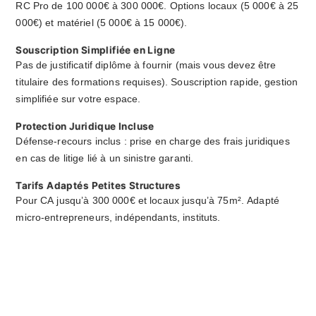
RC Pro de 100 000€ à 300 000€. Options locaux (5 000€ à 25
000€) et matériel (5 000€ à 15 000€).
Souscription Simplifiée en Ligne
Pas de justificatif diplôme à fournir (mais vous devez être
titulaire des formations requises). Souscription rapide, gestion
simplifiée sur votre espace.
Protection Juridique Incluse
Défense-recours inclus : prise en charge des frais juridiques
en cas de litige lié à un sinistre garanti.
Tarifs Adaptés Petites Structures
Pour CA jusqu’à 300 000€ et locaux jusqu’à 75m². Adapté
micro-entrepreneurs, indépendants, instituts.