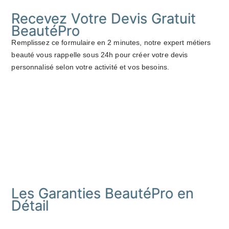
Recevez Votre Devis Gratuit
BeautéPro
Remplissez ce formulaire en 2 minutes, notre expert métiers
beauté vous rappelle sous 24h pour créer votre devis
personnalisé selon votre activité et vos besoins.
Les Garanties BeautéPro en
Détail