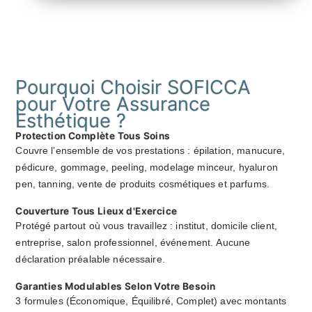
Pourquoi Choisir SOFICCA
pour Votre Assurance
Esthétique ?
Protection Complète Tous Soins
Couvre l’ensemble de vos prestations : épilation, manucure,
pédicure, gommage, peeling, modelage minceur, hyaluron
pen, tanning, vente de produits cosmétiques et parfums.
Couverture Tous Lieux d'Exercice
Protégé partout où vous travaillez : institut, domicile client,
entreprise, salon professionnel, événement. Aucune
déclaration préalable nécessaire.
Garanties Modulables Selon Votre Besoin
3 formules (Économique, Équilibré, Complet) avec montants