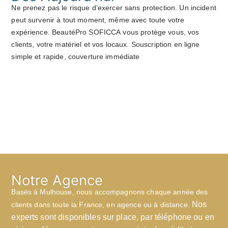
Ne prenez pas le risque d’exercer sans protection. Un incident
peut survenir à tout moment, même avec toute votre
expérience. BeautéPro SOFICCA vous protège vous, vos
clients, votre matériel et vos locaux. Souscription en ligne
simple et rapide, couverture immédiate
Notre Agence
Basés à Mulhouse, nous accompagnons chaque année des
Nos
clients dans toute la France, en agence ou à distance.
experts sont disponibles sur place, par téléphone ou en