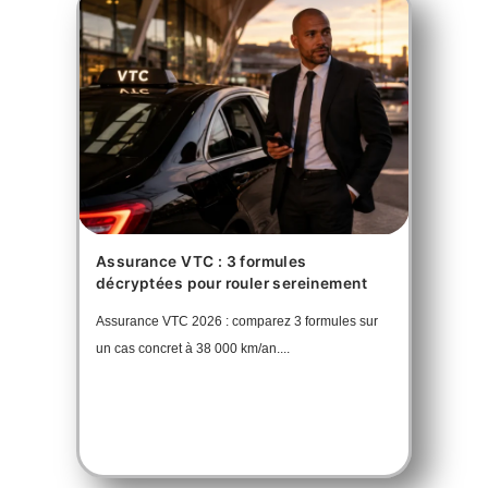
Assurance VTC : 3 formules
décryptées pour rouler sereinement
Assurance VTC 2026 : comparez 3 formules sur
un cas concret à 38 000 km/an....
En savoir plus