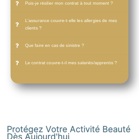
Puis-je résilier mon contrat à tout moment ?
L'assurance couvre-t-elle les allergies de mes
clients ?
Que faire en cas de sinistre ?
Le contrat couvre-t-il mes salariés/apprentis ?
Protégez Votre Activité Beauté
Dès Aujourd'hui