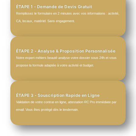
ÉTAPE 1 - Demande de Devis Gratuit
Remplissez le formulaire en 2 minutes avec vos informations : activité,
CA, locaux, matériel. Sans engagement.
ÉTAPE 2 - Analyse & Proposition Personnalisée
Notre expert métiers beauté analyse votre dossier sous 24h et vous
propose la formule adaptée à votre activité et budget.
ÉTAPE 3 - Souscription Rapide en Ligne
Validation de votre contrat en ligne, attestation RC Pro immédiate par
email. Vous êtes protégé dès le lendemain.