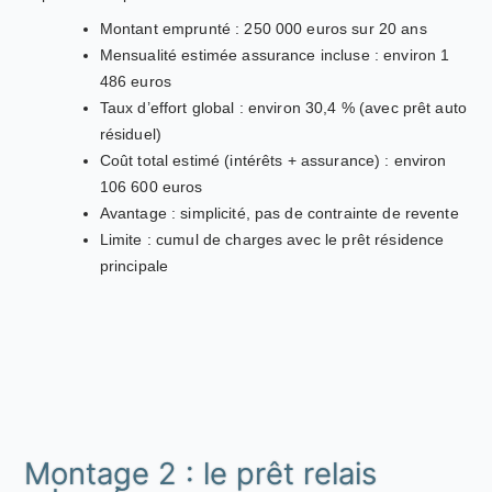
Montant emprunté : 250 000 euros sur 20 ans
Mensualité estimée assurance incluse : environ 1
486 euros
Taux d’effort global : environ 30,4 % (avec prêt auto
résiduel)
Coût total estimé (intérêts + assurance) : environ
106 600 euros
Avantage : simplicité, pas de contrainte de revente
Limite : cumul de charges avec le prêt résidence
principale
Montage 2 : le prêt relais