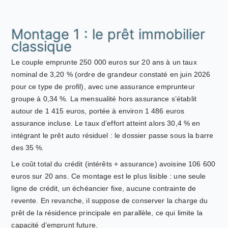
Montage 1 : le prêt immobilier
classique
Le couple emprunte 250 000 euros sur 20 ans à un taux
nominal de 3,20 % (ordre de grandeur constaté en juin 2026
pour ce type de profil), avec une assurance emprunteur
groupe à 0,34 %. La mensualité hors assurance s’établit
autour de 1 415 euros, portée à environ 1 486 euros
assurance incluse. Le taux d’effort atteint alors 30,4 % en
intégrant le prêt auto résiduel : le dossier passe sous la barre
des 35 %.
Le coût total du crédit (intérêts + assurance) avoisine 106 600
euros sur 20 ans. Ce montage est le plus lisible : une seule
ligne de crédit, un échéancier fixe, aucune contrainte de
revente. En revanche, il suppose de conserver la charge du
prêt de la résidence principale en parallèle, ce qui limite la
capacité d’emprunt future.