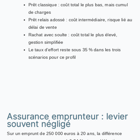
Prêt classique : coût total le plus bas, mais cumul
de charges
Prêt relais adossé : coût intermédiaire, risque lié au
délai de vente
Rachat avec soulte : coût total le plus élevé,
gestion simplifiée
Le taux d’effort reste sous 35 % dans les trois
scénarios pour ce profil
Assurance emprunteur : levier
souvent négligé
Sur un emprunt de 250 000 euros à 20 ans, la différence