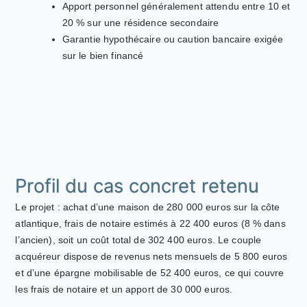
Apport personnel généralement attendu entre 10 et
20 % sur une résidence secondaire
Garantie hypothécaire ou caution bancaire exigée
sur le bien financé
Profil du cas concret retenu
Le projet : achat d’une maison de 280 000 euros sur la côte
atlantique, frais de notaire estimés à 22 400 euros (8 % dans
l’ancien), soit un coût total de 302 400 euros. Le couple
acquéreur dispose de revenus nets mensuels de 5 800 euros
et d’une épargne mobilisable de 52 400 euros, ce qui couvre
les frais de notaire et un apport de 30 000 euros.