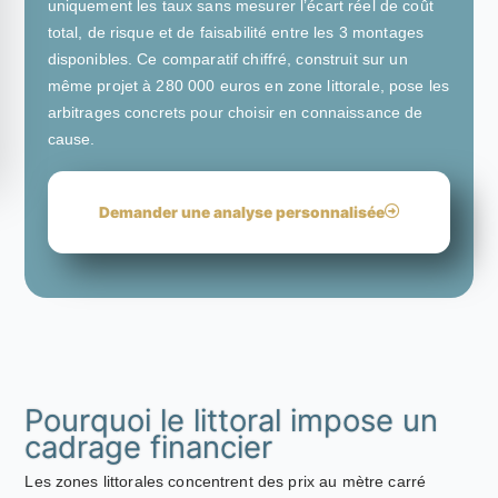
uniquement les taux sans mesurer l’écart réel de coût
total, de risque et de faisabilité entre les 3 montages
disponibles. Ce comparatif chiffré, construit sur un
même projet à 280 000 euros en zone littorale, pose les
arbitrages concrets pour choisir en connaissance de
cause.
Demander une analyse personnalisée
Pourquoi le littoral impose un
cadrage financier
Les zones littorales concentrent des prix au mètre carré