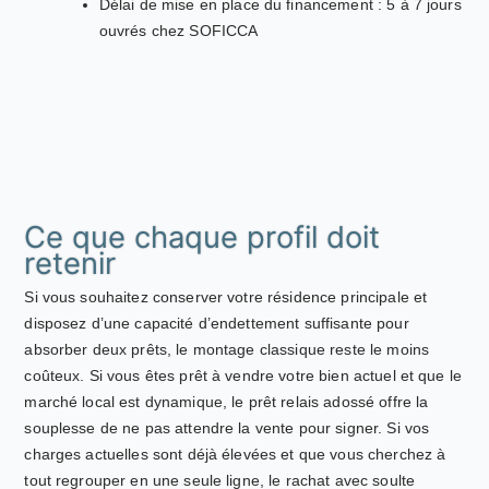
Délai de mise en place du financement : 5 à 7 jours
ouvrés chez SOFICCA
Ce que chaque profil doit
retenir
Si vous souhaitez conserver votre résidence principale et
disposez d’une capacité d’endettement suffisante pour
absorber deux prêts, le montage classique reste le moins
coûteux. Si vous êtes prêt à vendre votre bien actuel et que le
marché local est dynamique, le prêt relais adossé offre la
souplesse de ne pas attendre la vente pour signer. Si vos
charges actuelles sont déjà élevées et que vous cherchez à
tout regrouper en une seule ligne, le rachat avec soulte