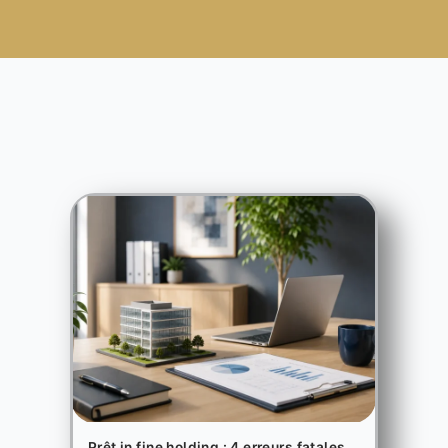
Prêt in fine holding : 4 erreurs fatales