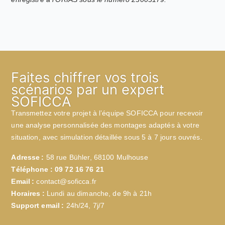
Faites chiffrer vos trois
scénarios par un expert
SOFICCA
Transmettez votre projet à l’équipe SOFICCA pour recevoir
une analyse personnalisée des montages adaptés à votre
situation, avec simulation détaillée sous 5 à 7 jours ouvrés.
Adresse :
58 rue Bühler, 68100 Mulhouse
Téléphone :
09 72 16 76 21
Email :
contact@soficca.fr
Horaires :
Lundi au dimanche, de 9h à 21h
Support email :
24h/24, 7j/7