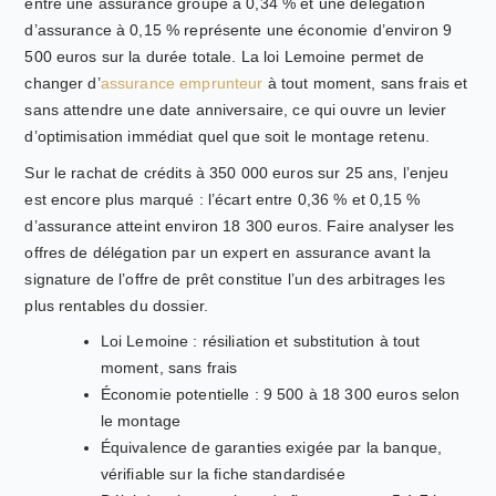
entre une assurance groupe à 0,34 % et une délégation
d’assurance à 0,15 % représente une économie d’environ 9
500 euros sur la durée totale. La loi Lemoine permet de
changer d’
assurance emprunteur
à tout moment, sans frais et
sans attendre une date anniversaire, ce qui ouvre un levier
d’optimisation immédiat quel que soit le montage retenu.
Sur le rachat de crédits à 350 000 euros sur 25 ans, l’enjeu
est encore plus marqué : l’écart entre 0,36 % et 0,15 %
d’assurance atteint environ 18 300 euros. Faire analyser les
offres de délégation par un expert en assurance avant la
signature de l’offre de prêt constitue l’un des arbitrages les
plus rentables du dossier.
Loi Lemoine : résiliation et substitution à tout
moment, sans frais
Économie potentielle : 9 500 à 18 300 euros selon
le montage
Équivalence de garanties exigée par la banque,
vérifiable sur la fiche standardisée