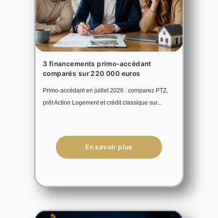
3 financements primo-accédant
comparés sur 220 000 euros
Primo-accédant en juillet 2026 : comparez PTZ,
prêt Action Logement et crédit classique sur...
En savoir plus