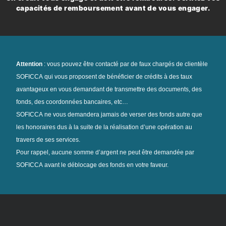
capacités de remboursement avant de vous engager.
Attention
: vous pouvez être contacté par de faux chargés de clientèle
SOFICCA qui vous proposent de bénéficier de crédits à des taux
avantageux en vous demandant de transmettre des documents, des
fonds, des coordonnées bancaires, etc…
SOFICCA ne vous demandera jamais de verser des fonds autre que
les honoraires dus à la suite de la réalisation d’une opération au
travers de ses services.
Pour rappel, aucune somme d’argent ne peut être demandée par
SOFICCA avant le déblocage des fonds en votre faveur.