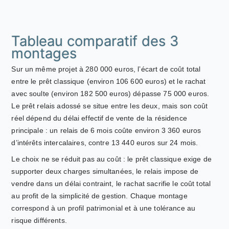
Tableau comparatif des 3
montages
Sur un même projet à 280 000 euros, l’écart de coût total
entre le prêt classique (environ 106 600 euros) et le rachat
avec soulte (environ 182 500 euros) dépasse 75 000 euros.
Le prêt relais adossé se situe entre les deux, mais son coût
réel dépend du délai effectif de vente de la résidence
principale : un relais de 6 mois coûte environ 3 360 euros
d’intérêts intercalaires, contre 13 440 euros sur 24 mois.
Le choix ne se réduit pas au coût : le prêt classique exige de
supporter deux charges simultanées, le relais impose de
vendre dans un délai contraint, le rachat sacrifie le coût total
au profit de la simplicité de gestion. Chaque montage
correspond à un profil patrimonial et à une tolérance au
risque différents.