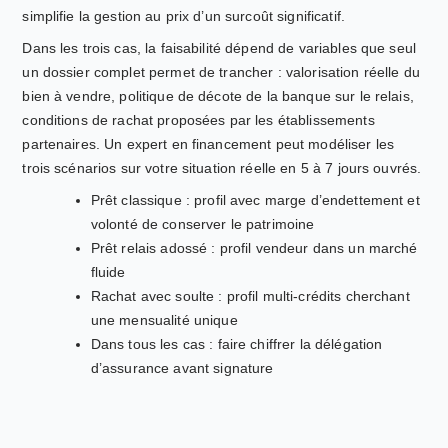
simplifie la gestion au prix d’un surcoût significatif.
Dans les trois cas, la faisabilité dépend de variables que seul
un dossier complet permet de trancher : valorisation réelle du
bien à vendre, politique de décote de la banque sur le relais,
conditions de rachat proposées par les établissements
partenaires. Un expert en financement peut modéliser les
trois scénarios sur votre situation réelle en 5 à 7 jours ouvrés.
Prêt classique : profil avec marge d’endettement et
volonté de conserver le patrimoine
Prêt relais adossé : profil vendeur dans un marché
fluide
Rachat avec soulte : profil multi-crédits cherchant
une mensualité unique
Dans tous les cas : faire chiffrer la délégation
d’assurance avant signature