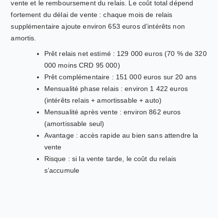
vente et le remboursement du relais. Le coût total dépend
fortement du délai de vente : chaque mois de relais
supplémentaire ajoute environ 653 euros d’intérêts non
amortis.
Prêt relais net estimé : 129 000 euros (70 % de 320
000 moins CRD 95 000)
Prêt complémentaire : 151 000 euros sur 20 ans
Mensualité phase relais : environ 1 422 euros
(intérêts relais + amortissable + auto)
Mensualité après vente : environ 862 euros
(amortissable seul)
Avantage : accès rapide au bien sans attendre la
vente
Risque : si la vente tarde, le coût du relais
s’accumule