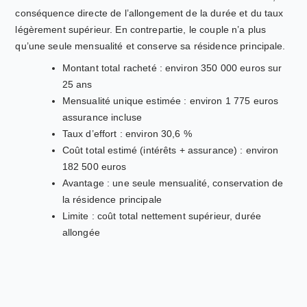
conséquence directe de l’allongement de la durée et du taux
légèrement supérieur. En contrepartie, le couple n’a plus
qu’une seule mensualité et conserve sa résidence principale.
Montant total racheté : environ 350 000 euros sur
25 ans
Mensualité unique estimée : environ 1 775 euros
assurance incluse
Taux d’effort : environ 30,6 %
Coût total estimé (intérêts + assurance) : environ
182 500 euros
Avantage : une seule mensualité, conservation de
la résidence principale
Limite : coût total nettement supérieur, durée
allongée