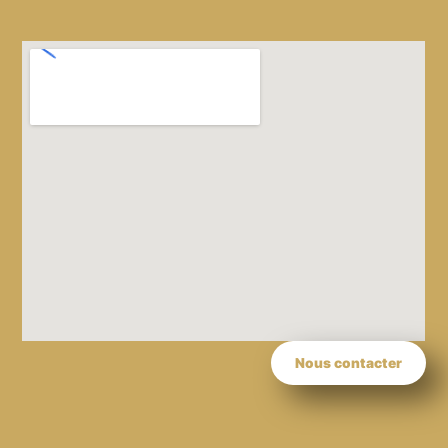
Nous contacter