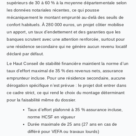
supérieurs de 30 à 60 % à la moyenne départementale selon
les données notariales récentes, ce qui pousse
mécaniquement le montant emprunté au-delà des seuils de
confort habituels. À 280 000 euros, un projet côtier mobilise
un apport, un taux d’endettement et des garanties que les
banques scrutent avec une attention renforcée, surtout pour
une résidence secondaire qui ne génère aucun revenu locatif
déclaré par défaut.
Le Haut Conseil de stabilité financière maintient la norme d’un
taux d’effort maximal de 35 % des revenus nets, assurance
emprunteur incluse. Pour une résidence secondaire, aucune
dérogation spécifique n’est prévue : le projet doit entrer dans
ce cadre strict, ce qui rend le choix du montage déterminant
pour la faisabilité même du dossier.
Taux d’effort plafonné à 35 % assurance incluse,
norme HCSF en vigueur
Durée maximale de 25 ans (27 ans en cas de
différé pour VEFA ou travaux lourds)