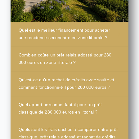
Quel est le meilleur financement pour acheter
une résidence secondaire en zone littorale ?
Combien coûte un prêt relais adossé pour 280
000 euros en zone littorale ?
Qu'est-ce qu'un rachat de crédits avec soulte et
comment fonctionne-t-il pour 280 000 euros ?
Quel apport personnel faut-il pour un prêt
classique de 280 000 euros en littoral ?
Quels sont les frais cachés à comparer entre prêt
classique, prêt relais adossé et rachat de crédits