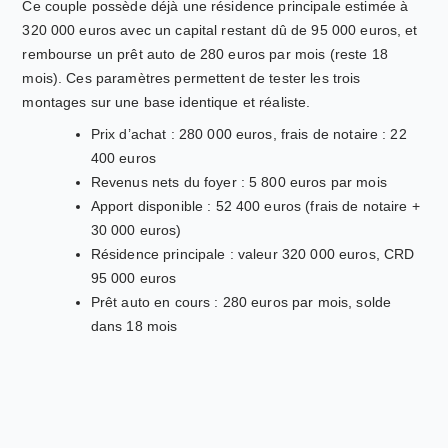
Ce couple possède déjà une résidence principale estimée à
320 000 euros avec un capital restant dû de 95 000 euros, et
rembourse un prêt auto de 280 euros par mois (reste 18
mois). Ces paramètres permettent de tester les trois
montages sur une base identique et réaliste.
Prix d’achat : 280 000 euros, frais de notaire : 22
400 euros
Revenus nets du foyer : 5 800 euros par mois
Apport disponible : 52 400 euros (frais de notaire +
30 000 euros)
Résidence principale : valeur 320 000 euros, CRD
95 000 euros
Prêt auto en cours : 280 euros par mois, solde
dans 18 mois