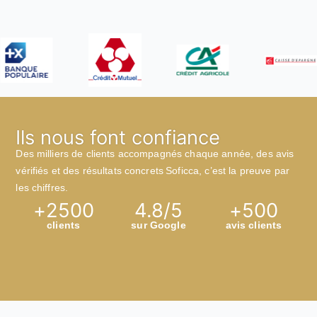
Ils nous font confiance
Des milliers de clients accompagnés chaque année, des avis
vérifiés et des résultats concrets Soficca, c’est la preuve par
les chiffres.
+
2500
4.8
/5
+
500
clients
sur Google
avis clients