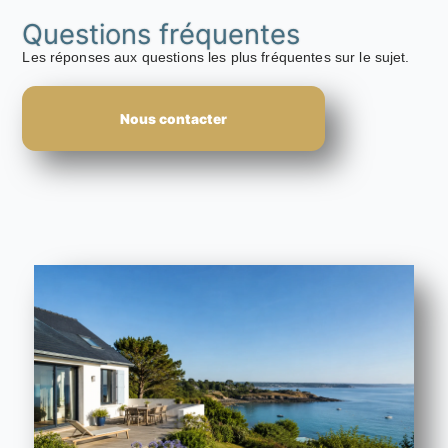
Questions fréquentes
Les réponses aux questions les plus fréquentes sur le sujet.
Nous contacter