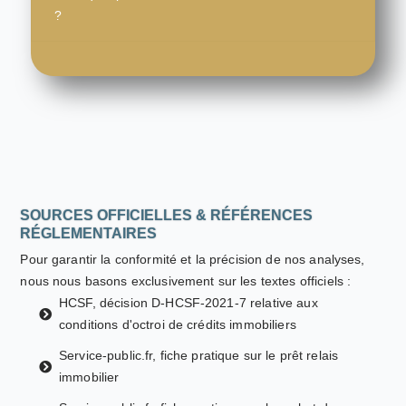
?
SOURCES OFFICIELLES & RÉFÉRENCES
RÉGLEMENTAIRES
Pour garantir la conformité et la précision de nos analyses,
nous nous basons exclusivement sur les textes officiels :
HCSF, décision D-HCSF-2021-7 relative aux
conditions d'octroi de crédits immobiliers
Service-public.fr, fiche pratique sur le prêt relais
immobilier