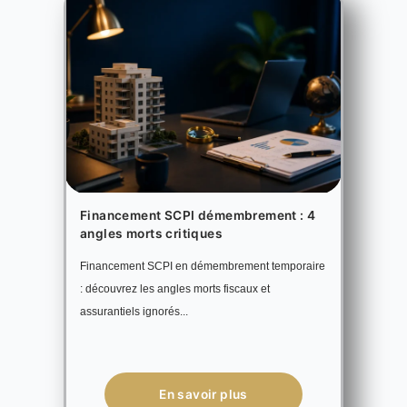
Financement SCPI démembrement : 4
angles morts critiques
Financement SCPI en démembrement temporaire
: découvrez les angles morts fiscaux et
assurantiels ignorés...
En savoir plus