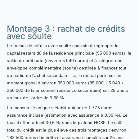
Montage 3 : rachat de crédits
avec soulte
Le rachat de crédits avec soulte consiste à regrouper le
capital restant dû de la résidence principale (95 000 euros), le
solde du prêt auto (environ 5 040 euros) et à intégrer une
enveloppe complémentaire (soulte) destinée à financer tout
ou partie de l’achat secondaire. Ici, le rachat porte sur un
montant global d’environ 350 000 euros (95 000 + 5 040 +
250 000 de financement résidence secondaire) sur 25 ans à
un taux de l’ordre de 3,60 %.
La mensualité unique s’établit autour de 1 775 euros
assurance incluse (estimation avec assurance à 0,36 %). Le
taux d’effort atteint 30,6 %, sous le plafond HCSF. Le coût
total du crédit est le plus élevé des trois montages : environ
182 500 euros d’intérêts et assurance cumulés sur 25 ans,