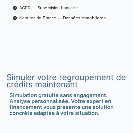
ACPR — Supervision bancaire
Notaires de France — Données immobilières
Simuler votre regroupement de
crédits maintenant
Simulation gratuite sans engagement.
Analyse personnalisée. Votre expert en
financement vous présente une solution
concrète adaptée à votre situation.