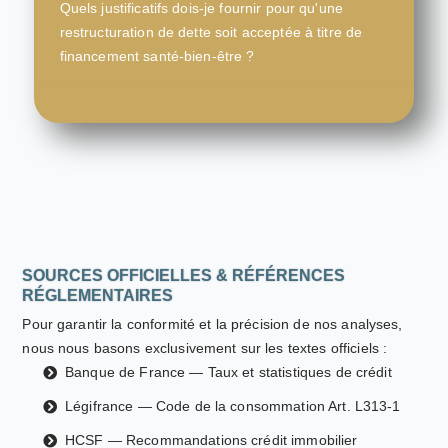
Quels justificatifs dois-je fournir pour qu'une
restructuration de dette soit acceptée à titre de
financement santé-bien-être ?
SOURCES OFFICIELLES & RÉFÉRENCES
RÉGLEMENTAIRES
Pour garantir la conformité et la précision de nos analyses,
nous nous basons exclusivement sur les textes officiels :
Banque de France — Taux et statistiques de crédit
Légifrance — Code de la consommation Art. L313-1
HCSF — Recommandations crédit immobilier