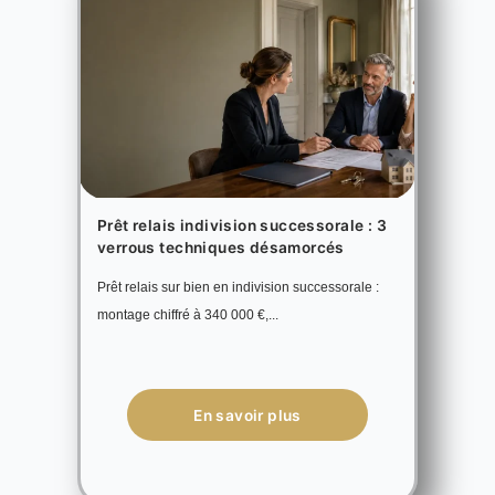
Prêt relais indivision successorale : 3
verrous techniques désamorcés
Prêt relais sur bien en indivision successorale :
montage chiffré à 340 000 €,...
En savoir plus