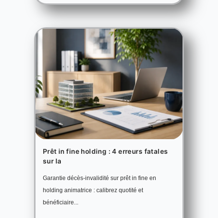
Prêt in fine holding : 4 erreurs fatales
sur la
Garantie décès-invalidité sur prêt in fine en
holding animatrice : calibrez quotité et
bénéficiaire...