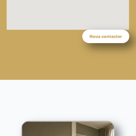
Nous contacter