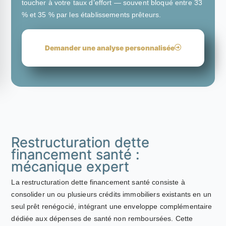
toucher à votre taux d’effort — souvent bloqué entre 33
% et 35 % par les établissements prêteurs.
Demander une analyse personnalisée
Restructuration dette
financement santé :
mécanique expert
La restructuration dette financement santé consiste à
consolider un ou plusieurs crédits immobiliers existants en un
seul prêt renégocié, intégrant une enveloppe complémentaire
dédiée aux dépenses de santé non remboursées. Cette