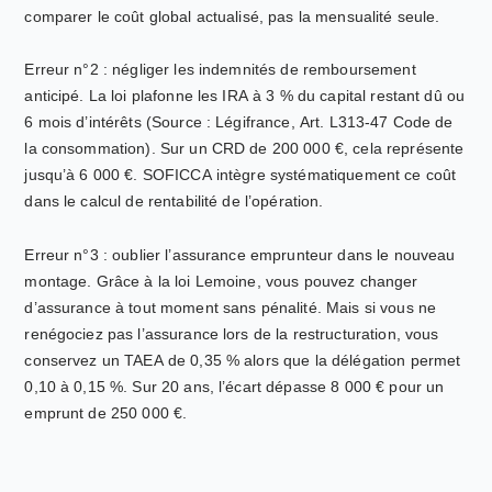
comparer le coût global actualisé, pas la mensualité seule.
Erreur n°2 : négliger les indemnités de remboursement
anticipé. La loi plafonne les IRA à 3 % du capital restant dû ou
6 mois d’intérêts (Source : Légifrance, Art. L313-47 Code de
la consommation). Sur un CRD de 200 000 €, cela représente
jusqu’à 6 000 €. SOFICCA intègre systématiquement ce coût
dans le calcul de rentabilité de l’opération.
Erreur n°3 : oublier l’assurance emprunteur dans le nouveau
montage. Grâce à la loi Lemoine, vous pouvez changer
d’assurance à tout moment sans pénalité. Mais si vous ne
renégociez pas l’assurance lors de la restructuration, vous
conservez un TAEA de 0,35 % alors que la délégation permet
0,10 à 0,15 %. Sur 20 ans, l’écart dépasse 8 000 € pour un
emprunt de 250 000 €.