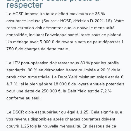
respecter
Le HCSF impose un taux d’effort maximum de 35 %
assurance incluse (Source : HCSF, décision D-2021-16). Votre
restructuration doit démontrer que la nouvelle mensualité
consolidée, incluant l’enveloppe santé, reste sous ce plafond.
Un ménage avec 5 000 € de revenus nets ne peut dépasser 1
750 € de charges de dette totale.
La LTV post-opération doit rester sous 80 % pour les profils
standards, 90 % en dérogation bancaire limitée à 20 % de la
production trimestrielle. Le Debt Yield minimum exigé est de 6
à 7 % : si le bien génère 18 000 € de loyers annuels potentiels
pour une dette de 250 000 €, le Debt Yield est de 7,2 %,
conforme au seuil.
Le DSCR cible est supérieur ou égal à 1,25. Cela signifie que
vos revenus disponibles après charges courantes doivent
couvrir 1,25 fois la nouvelle mensualité. En dessous de ce