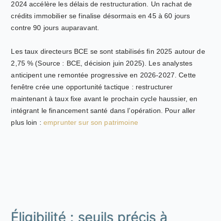
2024 accélère les délais de restructuration. Un rachat de
crédits immobilier se finalise désormais en 45 à 60 jours
contre 90 jours auparavant.
Les taux directeurs BCE se sont stabilisés fin 2025 autour de
2,75 % (Source : BCE, décision juin 2025). Les analystes
anticipent une remontée progressive en 2026-2027. Cette
fenêtre crée une opportunité tactique : restructurer
maintenant à taux fixe avant le prochain cycle haussier, en
intégrant le financement santé dans l’opération. Pour aller
plus loin :
emprunter sur son patrimoine
Éligibilité : seuils précis à