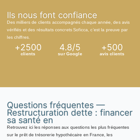
Ils nous font confiance
Des milliers de clients accompagnés chaque année, des avis
vérifiés et des résultats concrets Soficca, c’est la preuve par
les chiffres.
+
2500
4.8
/5
+
500
clients
sur Google
avis clients
Questions fréquentes —
Restructuration dette : financer
sa santé en
Retrouvez ici les réponses aux questions les plus fréquentes
sur le prêt de trésorerie hypothécaire en France, les