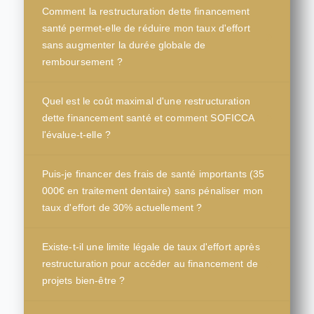
Comment la restructuration dette financement
santé permet-elle de réduire mon taux d'effort
sans augmenter la durée globale de
remboursement ?
Quel est le coût maximal d'une restructuration
dette financement santé et comment SOFICCA
l'évalue-t-elle ?
Puis-je financer des frais de santé importants (35
000€ en traitement dentaire) sans pénaliser mon
taux d'effort de 30% actuellement ?
Existe-t-il une limite légale de taux d'effort après
restructuration pour accéder au financement de
projets bien-être ?