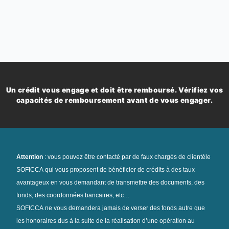
Un crédit vous engage et doit être remboursé. Vérifiez vos
capacités de remboursement avant de vous engager.
Attention
: vous pouvez être contacté par de faux chargés de clientèle
SOFICCA qui vous proposent de bénéficier de crédits à des taux
avantageux en vous demandant de transmettre des documents, des
fonds, des coordonnées bancaires, etc…
SOFICCA ne vous demandera jamais de verser des fonds autre que
les honoraires dus à la suite de la réalisation d’une opération au