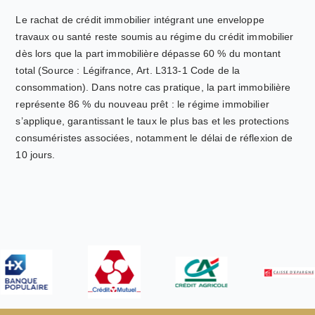
Le rachat de crédit immobilier intégrant une enveloppe
travaux ou santé reste soumis au régime du crédit immobilier
dès lors que la part immobilière dépasse 60 % du montant
total (Source : Légifrance, Art. L313-1 Code de la
consommation). Dans notre cas pratique, la part immobilière
représente 86 % du nouveau prêt : le régime immobilier
s’applique, garantissant le taux le plus bas et les protections
consuméristes associées, notamment le délai de réflexion de
10 jours.