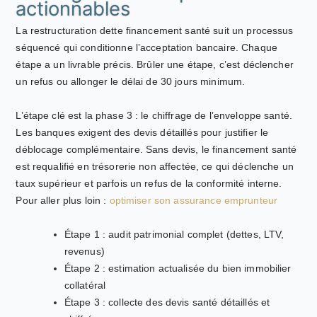
actionnables
La restructuration dette financement santé suit un processus
séquencé qui conditionne l’acceptation bancaire. Chaque
étape a un livrable précis. Brûler une étape, c’est déclencher
un refus ou allonger le délai de 30 jours minimum.
L’étape clé est la phase 3 : le chiffrage de l’enveloppe santé.
Les banques exigent des devis détaillés pour justifier le
déblocage complémentaire. Sans devis, le financement santé
est requalifié en trésorerie non affectée, ce qui déclenche un
taux supérieur et parfois un refus de la conformité interne.
Pour aller plus loin :
optimiser son assurance emprunteur
Étape 1 : audit patrimonial complet (dettes, LTV,
revenus)
Étape 2 : estimation actualisée du bien immobilier
collatéral
Étape 3 : collecte des devis santé détaillés et