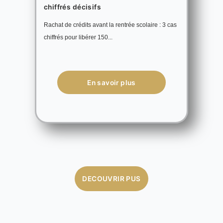
chiffrés décisifs
Rachat de crédits avant la rentrée scolaire : 3 cas
chiffrés pour libérer 150...
En savoir plus
DECOUVRIR PUS