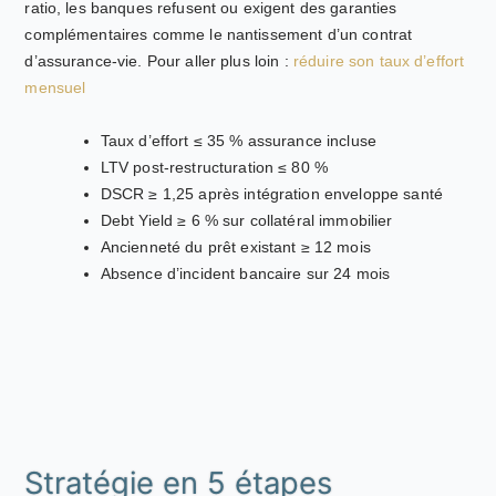
ratio, les banques refusent ou exigent des garanties
complémentaires comme le nantissement d’un contrat
d’assurance-vie. Pour aller plus loin :
réduire son taux d’effort
mensuel
Taux d’effort ≤ 35 % assurance incluse
LTV post-restructuration ≤ 80 %
DSCR ≥ 1,25 après intégration enveloppe santé
Debt Yield ≥ 6 % sur collatéral immobilier
Ancienneté du prêt existant ≥ 12 mois
Absence d’incident bancaire sur 24 mois
Stratégie en 5 étapes