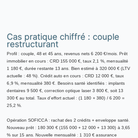
Cas pratique chiffré : couple
restructurant
Profil : couple, 48 et 45 ans, revenus nets 6 200 €/mois. Prêt
immobilier en cours : CRD 155 000 €, taux 2,1 %, mensualité
1 180 €, durée restante 13 ans. Bien estimé à 320 000 € (LTV
actuelle : 48 %). Crédit auto en cours : CRD 12 000 €, taux
6,9 %, mensualité 380 €. Besoins santé identifiés : implants
dentaires 9 500 €, correction optique laser 3 800 €, soit 13
300 € au total. Taux d’effort actuel : (1 180 + 380) / 6 200 =
25,2 %.
Opération SOFICCA : rachat des 2 crédits + enveloppe santé.
Nouveau prêt : 180 300 € (155 000 + 12 000 + 13 300) à 3,65
% sur 15 ans. Nouvelle mensualité : 1 310 € assurance