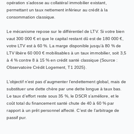
opération s’adosse au collatéral immobilier existant,
permettant un taux nettement inférieur au crédit à la
consommation classique.
Le mécanisme repose sur le différentiel de LTV. Si votre bien
vaut 300 000 € et que le capital restant dû est de 180 000 €,
votre LTV est à 60 %. La marge disponible jusqu’à 80 % de
LTV libère 60 000 € mobilisables à un taux immobilier, soit 3,5
à 4 % contre 8 à 15 % en crédit santé classique (Source :
Observatoire Crédit Logement, T1 2025).
L’objectif n’est pas d’augmenter l’endettement global, mais de
substituer une dette chère par une dette longue à taux bas.
Le taux d’effort reste sous 35 %, le DSCR s’améliore, et le
coût total du financement santé chute de 40 à 60 % par
rapport à un prêt personnel affecté. C’est de l’arbitrage de
passif pur.