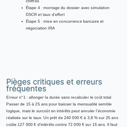
chiffrés
Étape 4 : montage du dossier avec simulation
DSCR et taux d’effort
Étape 5 : mise en concurrence bancaire et
négociation IRA
Pièges critiques et erreurs
fréquentes
Erreur n°1 : allonger la durée sans recalculer le coût total.
Passer de 15 à 25 ans pour baisser la mensualité semble
logique, mais le surcoût en intérêts peut annuler l’économie
réalisée sur le taux. Un prêt de 240 000 € à 3,8 % sur 25 ans
coûte 127 000 € d’intérêts contre 72 000 € sur 15 ans. Il faut