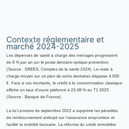
Contexte réglementaire et
marché 2024-2025
Les dépenses de santé à charge des ménages progressent
de 8 % par an sur le poste dentaire-optique-prévention
(Source : DREES, Comptes de la santé 2024). Le reste à
charge moyen sur un plan de soins dentaires dépasse 4 500
€. Face à ces montants, le crédit à la consommation classique
affiche un taux d’usure plafonné à 23,08 % au T1 2025
(Source : Banque de France).
La loi Lemoine de septembre 2022 a supprimé les pénalités
de remboursement anticipé sur l’assurance emprunteur et
facilité la mobilité bancaire. La réforme du crédit immobilier