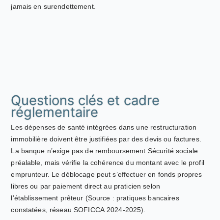
jamais en surendettement.
Questions clés et cadre
réglementaire
Les dépenses de santé intégrées dans une restructuration
immobilière doivent être justifiées par des devis ou factures.
La banque n’exige pas de remboursement Sécurité sociale
préalable, mais vérifie la cohérence du montant avec le profil
emprunteur. Le déblocage peut s’effectuer en fonds propres
libres ou par paiement direct au praticien selon
l’établissement prêteur (Source : pratiques bancaires
constatées, réseau SOFICCA 2024-2025).