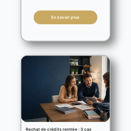
En savoir plus
Rachat de crédits rentrée : 3 cas