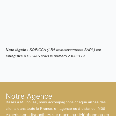
Note légale :
SOFICCA (LBA Investissements SARL) est
enregistré à l’ORIAS sous le numéro 23003179.
Notre Agence
Basés à Mulhouse, nous accompagnons chaque année des
Nos
clients dans toute la France, en agence ou à distance.
experts sont disponibles sur place, par téléphone ou en