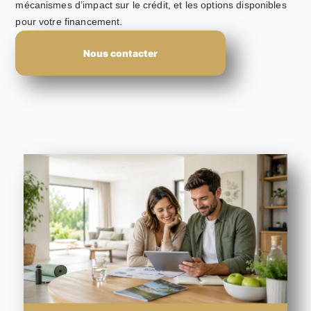
mécanismes d’impact sur le crédit, et les options disponibles
pour votre financement.
Nous contacter