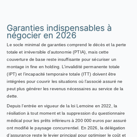
Garanties indispensables à
négocier en 2026
Le socle minimal de garanties comprend le décès et la perte
totale et irréversible d’autonomie (PTIA), mais cette
couverture de base reste insuffisante pour sécuriser un
montage in fine en holding. L’invalidité permanente totale
(IPT) et l’incapacité temporaire totale (ITT) doivent être
intégrées pour couvrir les situations où l’associé assuré ne
peut plus générer les revenus nécessaires au service de la
dette.
Depuis l’entrée en vigueur de la loi Lemoine en 2022, la
résiliation à tout moment et la suppression du questionnaire
médical pour les prêts inférieurs à 200 000 euros par assuré
ont modifié le paysage concurrentiel. En 2026, la délégation
d’assurance reste le levier principal pour optimiser le coût et