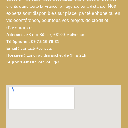
Nos
clients dans toute la France, en agence ou à distance.
experts sont disponibles sur place, par téléphone ou en
visioconférence, pour tous vos projets de crédit et
d’assurance.
Adresse :
58 rue Bühler, 68100 Mulhouse
Téléphone :
09 72 16 76 21
Email :
contact@soficca.fr
Horaires :
Lundi au dimanche, de 9h à 21h
Support email :
24h/24, 7j/7