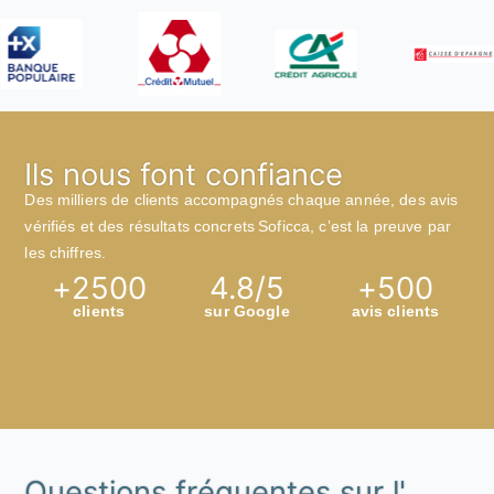
Ils nous font confiance
Des milliers de clients accompagnés chaque année, des avis
vérifiés et des résultats concrets Soficca, c’est la preuve par
les chiffres.
+
2500
4.8
/5
+
500
clients
sur Google
avis clients
Questions fréquentes sur l'