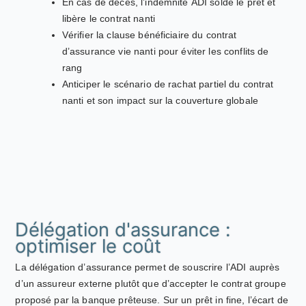
En cas de décès, l’indemnité ADI solde le prêt et
libère le contrat nanti
Vérifier la clause bénéficiaire du contrat
d’assurance vie nanti pour éviter les conflits de
rang
Anticiper le scénario de rachat partiel du contrat
nanti et son impact sur la couverture globale
Délégation d'assurance :
optimiser le coût
La délégation d’assurance permet de souscrire l’ADI auprès
d’un assureur externe plutôt que d’accepter le contrat groupe
proposé par la banque prêteuse. Sur un prêt in fine, l’écart de