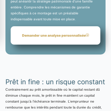
peut anéantir la stratégie patrimoniale d’une famille
entière. Comprendre les mécanismes de garantie
spécifiques à ce montage est un préalable
indispensable avant toute mise en place.
Demander une analyse personnalisée
Prêt in fine : un risque constant
Contrairement au prêt amortissable où le capital restant dû
diminue chaque mois, le prêt in fine maintient un capital
constant jusqu’à l’échéance terminale. L’emprunteur ne
rembourse que les intérêts pendant toute la durée du crédit,