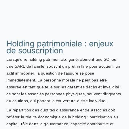
Holding patrimoniale : enjeux
de souscription
Lorsqu’une holding patrimoniale, généralement une SCI ou
une SARL de famille, souscrit un prêt in fine pour acquérir un
actif immobilier, la question de l’assuré se pose
immédiatement. La personne morale ne peut pas être
assurée en tant que telle sur les garanties décès et invalidité :
ce sont les associés personnes physiques, souvent dirigeants
ou cautions, qui portent la couverture à titre individuel.
La répartition des quotités d’assurance entre associés doit
refléter la réalité économique de la holding : participation au
capital, rôle dans la gouvernance, capacité contributive et