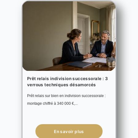
Prêt relais indivision successorale : 3
verrous techniques désamorcés
Prêt relais sur bien en indivision successorale :
montage chiffré à 340 000 €,...
En savoir plus