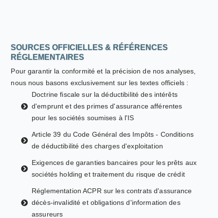
SOURCES OFFICIELLES & RÉFÉRENCES
RÉGLEMENTAIRES
Pour garantir la conformité et la précision de nos analyses,
nous nous basons exclusivement sur les textes officiels :
Doctrine fiscale sur la déductibilité des intérêts
d'emprunt et des primes d'assurance afférentes
pour les sociétés soumises à l'IS
Article 39 du Code Général des Impôts - Conditions
de déductibilité des charges d'exploitation
Exigences de garanties bancaires pour les prêts aux
sociétés holding et traitement du risque de crédit
Réglementation ACPR sur les contrats d'assurance
décès-invalidité et obligations d'information des
assureurs