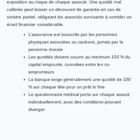
exposition au risque de chaque associé. Une quotité mal
calibrée peut laisser un découvert de garantie en cas de
sinistre partiel, obligeant les associés survivants à combler un
écart financier considérable.
L’assurance est souscrite par les personnes
physiques associées ou cautions, jamais par la
personne morale
Les quotités doivent couvrir au minimum 100 % du
capital emprunté, cumulées entre les co-
emprunteurs
La banque exige généralement une quotité de 100
% sur chaque tête pour un prêt in fine
Le questionnaire médical porte sur chaque assuré
individuellement, avec des conditions pouvant
diverger