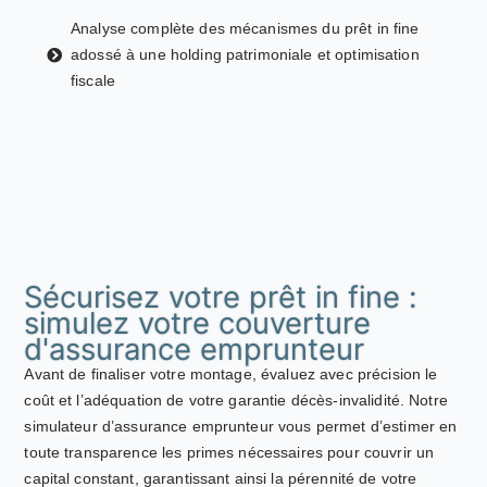
Analyse complète des mécanismes du prêt in fine
adossé à une holding patrimoniale et optimisation
fiscale
Sécurisez votre prêt in fine :
simulez votre couverture
d'assurance emprunteur
Avant de finaliser votre montage, évaluez avec précision le
coût et l’adéquation de votre garantie décès-invalidité. Notre
simulateur d’assurance emprunteur vous permet d’estimer en
toute transparence les primes nécessaires pour couvrir un
capital constant, garantissant ainsi la pérennité de votre