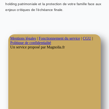
holding patrimoniale et la protection de votre famille face aux
enjeux critiques de l’échéance finale.