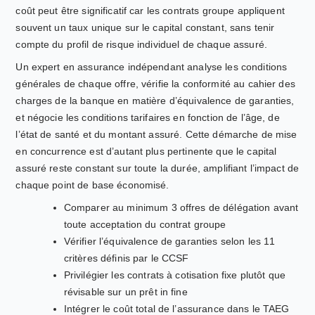
coût peut être significatif car les contrats groupe appliquent
souvent un taux unique sur le capital constant, sans tenir
compte du profil de risque individuel de chaque assuré.
Un expert en assurance indépendant analyse les conditions
générales de chaque offre, vérifie la conformité au cahier des
charges de la banque en matière d’équivalence de garanties,
et négocie les conditions tarifaires en fonction de l’âge, de
l’état de santé et du montant assuré. Cette démarche de mise
en concurrence est d’autant plus pertinente que le capital
assuré reste constant sur toute la durée, amplifiant l’impact de
chaque point de base économisé.
Comparer au minimum 3 offres de délégation avant
toute acceptation du contrat groupe
Vérifier l’équivalence de garanties selon les 11
critères définis par le CCSF
Privilégier les contrats à cotisation fixe plutôt que
révisable sur un prêt in fine
Intégrer le coût total de l’assurance dans le TAEG