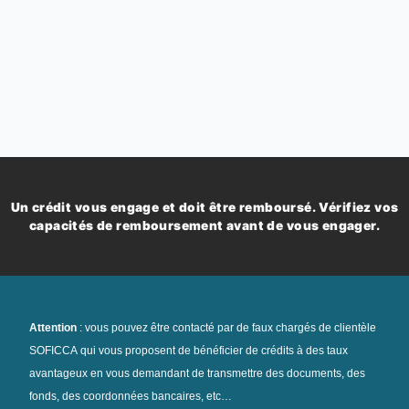
Un crédit vous engage et doit être remboursé. Vérifiez vos
capacités de remboursement avant de vous engager.
Attention
: vous pouvez être contacté par de faux chargés de clientèle
SOFICCA qui vous proposent de bénéficier de crédits à des taux
avantageux en vous demandant de transmettre des documents, des
fonds, des coordonnées bancaires, etc…