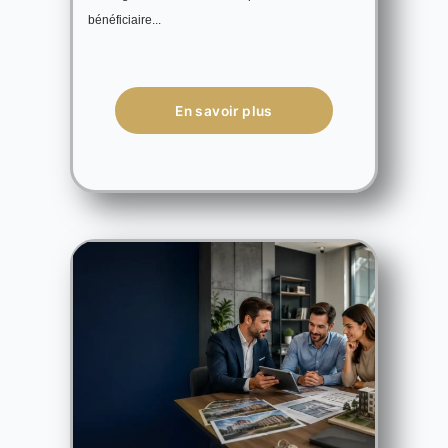
bénéficiaire...
En savoir plus