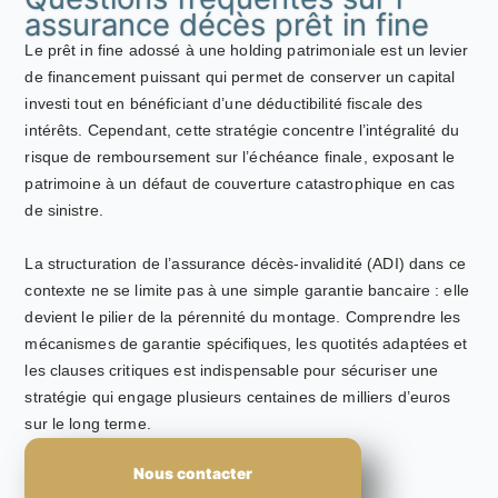
assurance décès prêt in fine
Le prêt in fine adossé à une holding patrimoniale est un levier
de financement puissant qui permet de conserver un capital
investi tout en bénéficiant d’une déductibilité fiscale des
intérêts. Cependant, cette stratégie concentre l’intégralité du
risque de remboursement sur l’échéance finale, exposant le
patrimoine à un défaut de couverture catastrophique en cas
de sinistre.
La structuration de l’assurance décès-invalidité (ADI) dans ce
contexte ne se limite pas à une simple garantie bancaire : elle
devient le pilier de la pérennité du montage. Comprendre les
mécanismes de garantie spécifiques, les quotités adaptées et
les clauses critiques est indispensable pour sécuriser une
stratégie qui engage plusieurs centaines de milliers d’euros
sur le long terme.
Nous contacter