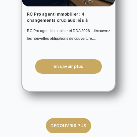
RC Pro agent immobilier : 4
changements cruciaux liés à
RC Pro agent immobilier et DDA 2026 : découvrez
les nouvelles obligations de couverture,...
En savoir plus
DECOUVRIR PUS