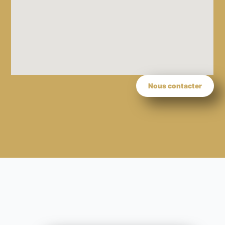
Nous contacter