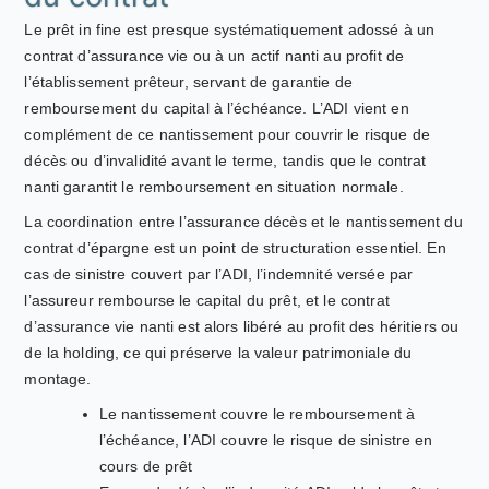
Le prêt in fine est presque systématiquement adossé à un
contrat d’assurance vie ou à un actif nanti au profit de
l’établissement prêteur, servant de garantie de
remboursement du capital à l’échéance. L’ADI vient en
complément de ce nantissement pour couvrir le risque de
décès ou d’invalidité avant le terme, tandis que le contrat
nanti garantit le remboursement en situation normale.
La coordination entre l’assurance décès et le nantissement du
contrat d’épargne est un point de structuration essentiel. En
cas de sinistre couvert par l’ADI, l’indemnité versée par
l’assureur rembourse le capital du prêt, et le contrat
d’assurance vie nanti est alors libéré au profit des héritiers ou
de la holding, ce qui préserve la valeur patrimoniale du
montage.
Le nantissement couvre le remboursement à
l’échéance, l’ADI couvre le risque de sinistre en
cours de prêt