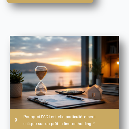
Pourquoi l'ADI est-elle particulièrement
critique sur un prêt in fine en holding ?