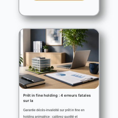
Prêt in fine holding : 4 erreurs fatales
sur la
Garantie décès-invalidité sur prêt in fine en
holding animatrice : calibrez quotité et