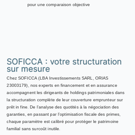
pour une comparaison objective
SOFICCA : votre structuration
sur mesure
Chez SOFICCA (LBA Investissements SARL, ORIAS
23003179), nos experts en financement et en assurance
accompagnent les dirigeants de holdings patrimoniales dans
la structuration complète de leur couverture emprunteur sur
prêt in fine. De l’analyse des quotités à la négociation des
garanties, en passant par l’optimisation fiscale des primes,
chaque paramètre est calibré pour protéger le patrimoine
familial sans surcoût inutile.