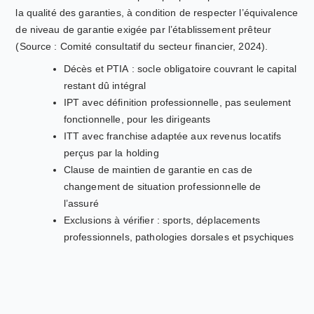
la qualité des garanties, à condition de respecter l’équivalence
de niveau de garantie exigée par l’établissement prêteur
(Source : Comité consultatif du secteur financier, 2024).
Décès et PTIA : socle obligatoire couvrant le capital
restant dû intégral
IPT avec définition professionnelle, pas seulement
fonctionnelle, pour les dirigeants
ITT avec franchise adaptée aux revenus locatifs
perçus par la holding
Clause de maintien de garantie en cas de
changement de situation professionnelle de
l’assuré
Exclusions à vérifier : sports, déplacements
professionnels, pathologies dorsales et psychiques