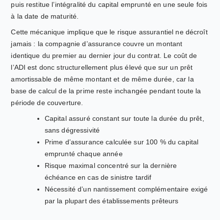
puis restitue l’intégralité du capital emprunté en une seule fois
à la date de maturité.
Cette mécanique implique que le risque assurantiel ne décroît
jamais : la compagnie d’assurance couvre un montant
identique du premier au dernier jour du contrat. Le coût de
l’ADI est donc structurellement plus élevé que sur un prêt
amortissable de même montant et de même durée, car la
base de calcul de la prime reste inchangée pendant toute la
période de couverture.
Capital assuré constant sur toute la durée du prêt,
sans dégressivité
Prime d’assurance calculée sur 100 % du capital
emprunté chaque année
Risque maximal concentré sur la dernière
échéance en cas de sinistre tardif
Nécessité d’un nantissement complémentaire exigé
par la plupart des établissements prêteurs