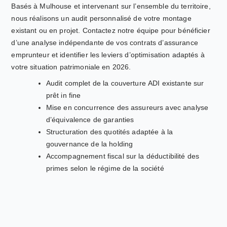
Basés à Mulhouse et intervenant sur l’ensemble du territoire,
nous réalisons un audit personnalisé de votre montage
existant ou en projet. Contactez notre équipe pour bénéficier
d’une analyse indépendante de vos contrats d’assurance
emprunteur et identifier les leviers d’optimisation adaptés à
votre situation patrimoniale en 2026.
Audit complet de la couverture ADI existante sur
prêt in fine
Mise en concurrence des assureurs avec analyse
d’équivalence de garanties
Structuration des quotités adaptée à la
gouvernance de la holding
Accompagnement fiscal sur la déductibilité des
primes selon le régime de la société