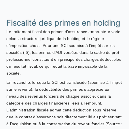
Fiscalité des primes en holding
Le traitement fiscal des primes d’assurance emprunteur varie
selon la structure juridique de la holding et le régime
d’imposition choisi. Pour une SCI soumise à l’impôt sur les
sociétés (IS), les primes d’ADI versées dans le cadre du prêt
professionnel constituent en principe des charges déductibles
du résultat fiscal, ce qui réduit la base imposable de la
société.
En revanche, lorsque la SCI est translucide (soumise à l’impôt
sur le revenu), la déductibilité des primes s’apprécie au
niveau des revenus fonciers de chaque associé, dans la
catégorie des charges financières liées à l’emprunt.
L’administration fiscale admet cette déduction sous réserve
que le contrat d’assurance soit directement lié au prêt servant
à l’acquisition ou à la conservation du revenu foncier (Source :