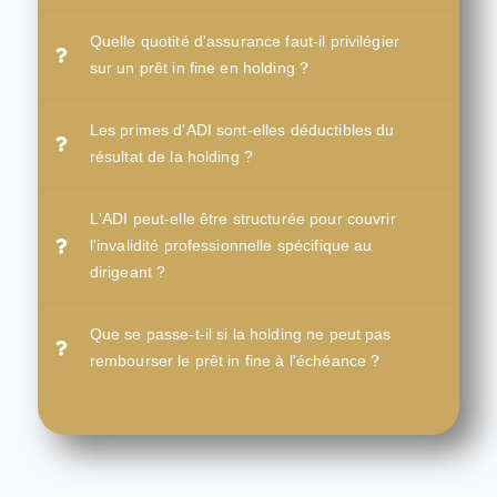
Quelle quotité d'assurance faut-il privilégier
sur un prêt in fine en holding ?
Les primes d'ADI sont-elles déductibles du
résultat de la holding ?
L'ADI peut-elle être structurée pour couvrir
l'invalidité professionnelle spécifique au
dirigeant ?
Que se passe-t-il si la holding ne peut pas
rembourser le prêt in fine à l'échéance ?