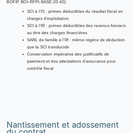
BOFiP, BOI-RFPI-BASE-20-60).
SCI à l’IS : primes déductibles du résultat fiscal en
charges d’exploitation
SCI à l’IR : primes déductibles des revenus fonciers
au titre des charges financières
SARL de famille à l’IR : même régime de déduction
que la SCI translucide
Conservation impérative des justificatifs de
paiement et des attestations d’assurance pour
contrôle fiscal
Nantissement et adossement
du contrat