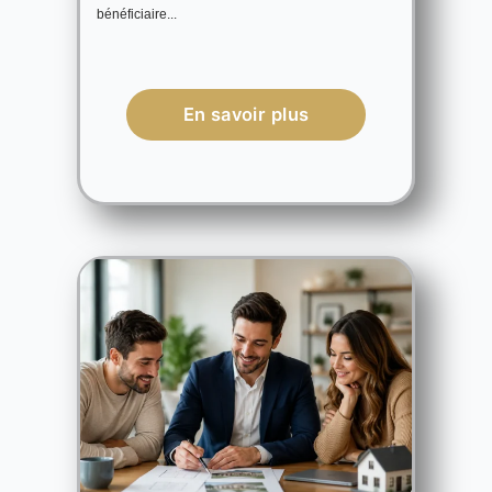
bénéficiaire...
En savoir plus