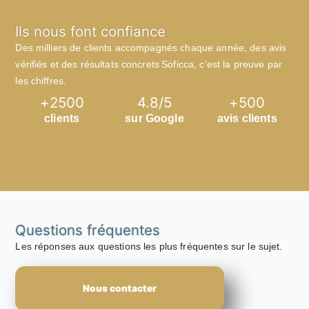
Ils nous font confiance
Des milliers de clients accompagnés chaque année, des avis
vérifiés et des résultats concrets Soficca, c’est la preuve par
les chiffres.
+
2500
4.8
/5
+
500
clients
sur Google
avis clients
Questions fréquentes
Les réponses aux questions les plus fréquentes sur le sujet.
Nous contacter