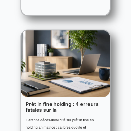
Prêt in fine holding : 4 erreurs
fatales sur la
Garantie décès-invalidité sur prêt in fine en
holding animatrice : calibrez quotité et