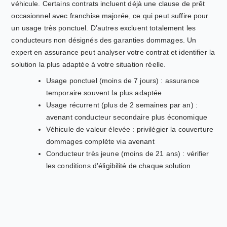
véhicule. Certains contrats incluent déjà une clause de prêt
occasionnel avec franchise majorée, ce qui peut suffire pour
un usage très ponctuel. D’autres excluent totalement les
conducteurs non désignés des garanties dommages. Un
expert en assurance peut analyser votre contrat et identifier la
solution la plus adaptée à votre situation réelle.
Usage ponctuel (moins de 7 jours) : assurance
temporaire souvent la plus adaptée
Usage récurrent (plus de 2 semaines par an) :
avenant conducteur secondaire plus économique
Véhicule de valeur élevée : privilégier la couverture
dommages complète via avenant
Conducteur très jeune (moins de 21 ans) : vérifier
les conditions d’éligibilité de chaque solution