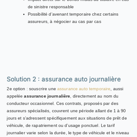
de sinistre responsable
Possibilité d’avenant temporaire chez certains
assureurs, à négocier au cas par cas
Solution 2 : assurance auto journalière
2e option : souscrire une
assurance auto temporaire
, aussi
appelée
assurance journalière
, directement au nom du
conducteur occasionnel. Ces contrats, proposés par des
assureurs spécialisés, couvrent une période allant de 1 à 90
jours et s’adressent spécifiquement aux situations de prêt de
véhicule, de rapatriement ou d’usage ponctuel. Le tarif
journalier varie selon la durée, le type de véhicule et le niveau