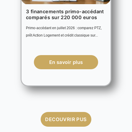
3 financements primo-accédant
comparés sur 220 000 euros
Primo-accédant en juillet 2026 : comparez PTZ,
prêt Action Logement et crédit classique sur...
En savoir plus
DECOUVRIR PUS