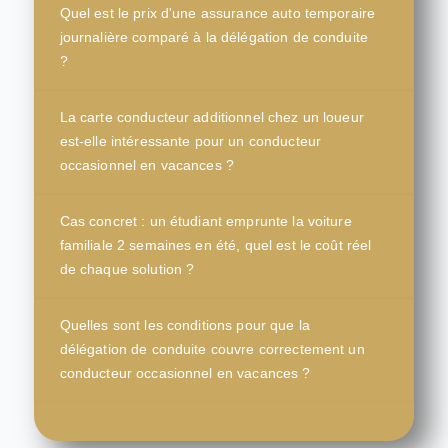
Quel est le prix d'une assurance auto temporaire
journalière comparé à la délégation de conduite
?
La carte conducteur additionnel chez un loueur
est-elle intéressante pour un conducteur
occasionnel en vacances ?
Cas concret : un étudiant emprunte la voiture
familiale 2 semaines en été, quel est le coût réel
de chaque solution ?
Quelles sont les conditions pour que la
délégation de conduite couvre correctement un
conducteur occasionnel en vacances ?