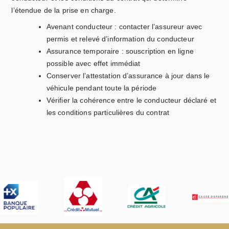
l’étendue de la prise en charge.
Avenant conducteur : contacter l’assureur avec
permis et relevé d’information du conducteur
Assurance temporaire : souscription en ligne
possible avec effet immédiat
Conserver l’attestation d’assurance à jour dans le
véhicule pendant toute la période
Vérifier la cohérence entre le conducteur déclaré et
les conditions particulières du contrat