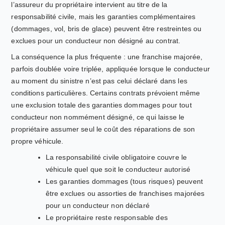
l’assureur du propriétaire intervient au titre de la
responsabilité civile, mais les garanties complémentaires
(dommages, vol, bris de glace) peuvent être restreintes ou
exclues pour un conducteur non désigné au contrat.
La conséquence la plus fréquente : une franchise majorée,
parfois doublée voire triplée, appliquée lorsque le conducteur
au moment du sinistre n’est pas celui déclaré dans les
conditions particulières. Certains contrats prévoient même
une exclusion totale des garanties dommages pour tout
conducteur non nommément désigné, ce qui laisse le
propriétaire assumer seul le coût des réparations de son
propre véhicule.
La responsabilité civile obligatoire couvre le
véhicule quel que soit le conducteur autorisé
Les garanties dommages (tous risques) peuvent
être exclues ou assorties de franchises majorées
pour un conducteur non déclaré
Le propriétaire reste responsable des