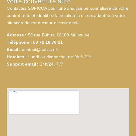
votre couverture auto
Contactez SOFICCA pour une analyse personnalisée de votre
contrat auto et identifiez la solution la mieux adaptée à votre
situation de conducteur occasionnel.
Adresse :
58 rue Bühler, 68100 Mulhouse
Téléphone :
09 72 16 76 21
Email :
contact@soficca.fr
Horaires :
Lundi au dimanche, de 9h à 21h
Support email :
24h/24, 7j/7