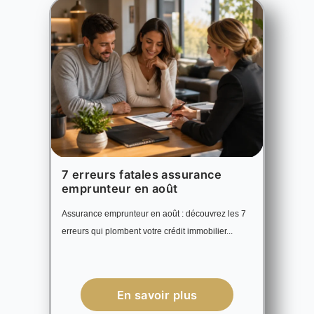
7 erreurs fatales assurance
emprunteur en août
Assurance emprunteur en août : découvrez les 7
erreurs qui plombent votre crédit immobilier...
En savoir plus