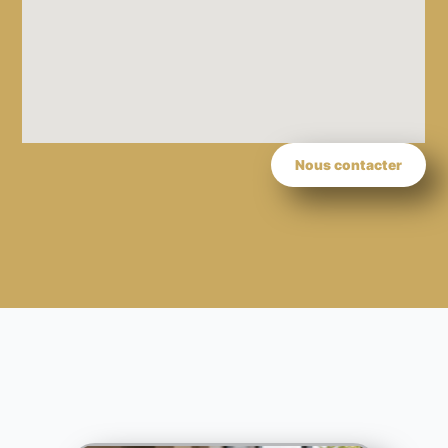
Nous contacter