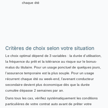
chaque été
Critères de choix selon votre situation
Le choix optimal dépend de 3 variables : la durée d’utilisation,
la fréquence du prêt et la tolérance au risque sur le bonus-
malus du titulaire. Pour un usage ponctuel de quelques jours,
l’assurance temporaire est la plus souple. Pour un usage
récurrent chaque été ou week-end, l’avenant conducteur
secondaire devient plus économique dès que la durée
cumulée dépasse 2 semaines par an.
Dans tous les cas, vérifiez systématiquement les conditions
particulières de votre contrat auto avant de prêter votre