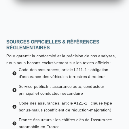
SOURCES OFFICIELLES & RÉFÉRENCES
RÉGLEMENTAIRES
Pour garantir la conformité et la précision de nos analyses,
nous nous basons exclusivement sur les textes officiels :
Code des assurances, article L211-1 : obligation
d'assurance des véhicules terrestres à moteur
Service-public.fr : assurance auto, conducteur
principal et conducteur secondaire
Code des assurances, article A121-1 : clause type
bonus-malus (coefficient de réduction-majoration)
France Assureurs : les chiffres clés de l'assurance
automobile en France