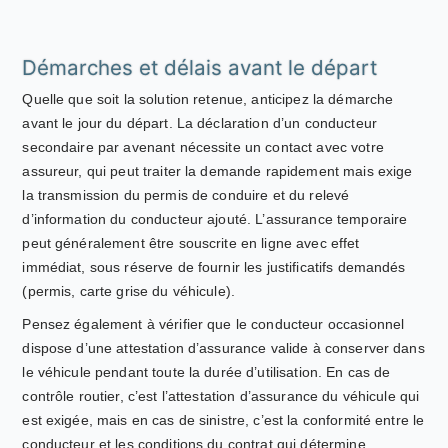
Démarches et délais avant le départ
Quelle que soit la solution retenue, anticipez la démarche
avant le jour du départ. La déclaration d’un conducteur
secondaire par avenant nécessite un contact avec votre
assureur, qui peut traiter la demande rapidement mais exige
la transmission du permis de conduire et du relevé
d’information du conducteur ajouté. L’assurance temporaire
peut généralement être souscrite en ligne avec effet
immédiat, sous réserve de fournir les justificatifs demandés
(permis, carte grise du véhicule).
Pensez également à vérifier que le conducteur occasionnel
dispose d’une attestation d’assurance valide à conserver dans
le véhicule pendant toute la durée d’utilisation. En cas de
contrôle routier, c’est l’attestation d’assurance du véhicule qui
est exigée, mais en cas de sinistre, c’est la conformité entre le
conducteur et les conditions du contrat qui détermine