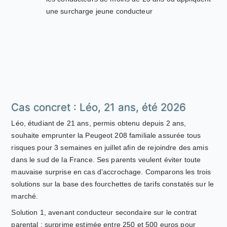
une surcharge jeune conducteur
Cas concret : Léo, 21 ans, été 2026
Léo, étudiant de 21 ans, permis obtenu depuis 2 ans,
souhaite emprunter la Peugeot 208 familiale assurée tous
risques pour 3 semaines en juillet afin de rejoindre des amis
dans le sud de la France. Ses parents veulent éviter toute
mauvaise surprise en cas d’accrochage. Comparons les trois
solutions sur la base des fourchettes de tarifs constatés sur le
marché.
Solution 1, avenant conducteur secondaire sur le contrat
parental : surprime estimée entre 250 et 500 euros pour