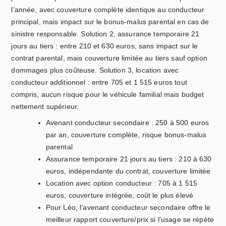
l’année, avec couverture complète identique au conducteur
principal, mais impact sur le bonus-malus parental en cas de
sinistre responsable. Solution 2, assurance temporaire 21
jours au tiers : entre 210 et 630 euros, sans impact sur le
contrat parental, mais couverture limitée au tiers sauf option
dommages plus coûteuse. Solution 3, location avec
conducteur additionnel : entre 705 et 1 515 euros tout
compris, aucun risque pour le véhicule familial mais budget
nettement supérieur.
Avenant conducteur secondaire : 250 à 500 euros
par an, couverture complète, risque bonus-malus
parental
Assurance temporaire 21 jours au tiers : 210 à 630
euros, indépendante du contrat, couverture limitée
Location avec option conducteur : 705 à 1 515
euros, couverture intégrée, coût le plus élevé
Pour Léo, l’avenant conducteur secondaire offre le
meilleur rapport couverture/prix si l’usage se répète