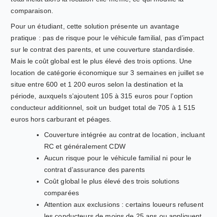
comparaison.
Pour un étudiant, cette solution présente un avantage
pratique : pas de risque pour le véhicule familial, pas d’impact
sur le contrat des parents, et une couverture standardisée.
Mais le coût global est le plus élevé des trois options. Une
location de catégorie économique sur 3 semaines en juillet se
situe entre 600 et 1 200 euros selon la destination et la
période, auxquels s’ajoutent 105 à 315 euros pour l’option
conducteur additionnel, soit un budget total de 705 à 1 515
euros hors carburant et péages.
Couverture intégrée au contrat de location, incluant
RC et généralement CDW
Aucun risque pour le véhicule familial ni pour le
contrat d’assurance des parents
Coût global le plus élevé des trois solutions
comparées
Attention aux exclusions : certains loueurs refusent
les conducteurs de moins de 25 ans ou appliquent