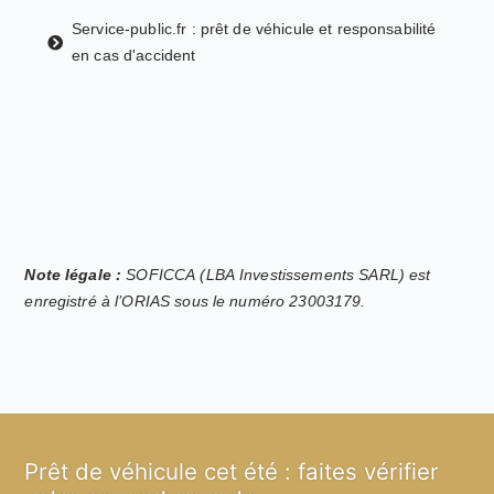
Service-public.fr : prêt de véhicule et responsabilité
en cas d'accident
Note légale :
SOFICCA (LBA Investissements SARL) est
enregistré à l’ORIAS sous le numéro 23003179.
Prêt de véhicule cet été : faites vérifier