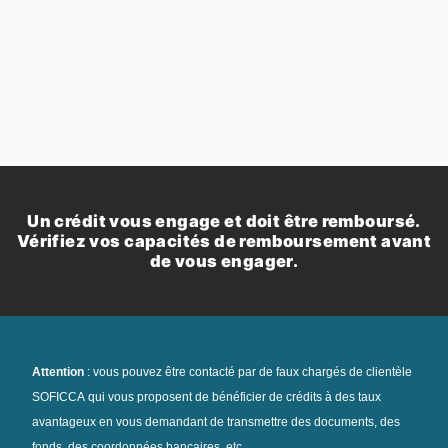
Un crédit vous engage et doit être remboursé.
Vérifiez vos capacités de remboursement avant
de vous engager.
Attention
: vous pouvez être contacté par de faux chargés de clientèle
SOFICCA qui vous proposent de bénéficier de crédits à des taux
avantageux en vous demandant de transmettre des documents, des
fonds, des coordonnées bancaires, etc…