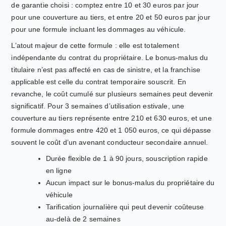
de garantie choisi : comptez entre 10 et 30 euros par jour
pour une couverture au tiers, et entre 20 et 50 euros par jour
pour une formule incluant les dommages au véhicule.
L’atout majeur de cette formule : elle est totalement
indépendante du contrat du propriétaire. Le bonus-malus du
titulaire n’est pas affecté en cas de sinistre, et la franchise
applicable est celle du contrat temporaire souscrit. En
revanche, le coût cumulé sur plusieurs semaines peut devenir
significatif. Pour 3 semaines d’utilisation estivale, une
couverture au tiers représente entre 210 et 630 euros, et une
formule dommages entre 420 et 1 050 euros, ce qui dépasse
souvent le coût d’un avenant conducteur secondaire annuel.
Durée flexible de 1 à 90 jours, souscription rapide
en ligne
Aucun impact sur le bonus-malus du propriétaire du
véhicule
Tarification journalière qui peut devenir coûteuse
au-delà de 2 semaines