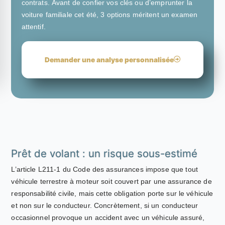
contrats. Avant de confier vos clés ou d’emprunter la
voiture familiale cet été, 3 options méritent un examen
attentif.
Demander une analyse personnalisée
Prêt de volant : un risque sous-estimé
L’article L211-1 du Code des assurances impose que tout
véhicule terrestre à moteur soit couvert par une assurance de
responsabilité civile, mais cette obligation porte sur le véhicule
et non sur le conducteur. Concrètement, si un conducteur
occasionnel provoque un accident avec un véhicule assuré,