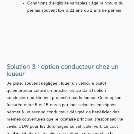
Conditions d’éligibilité variables : âge minimum du
permis souvent fixé à 21 ans ou 2 ans de permis
Solution 3 : option conducteur chez un
loueur
3e piste, souvent négligée : louer un véhicule plutôt
qu’emprunter celui d’un proche, en ajoutant l’option
conducteur additionnel proposée par le loueur. Cette option,
facturée entre 5 et 15 euros par jour selon les enseignes,
permet à un second conducteur désigné de bénéficier des
mêmes couvertures que le locataire principal (responsabilité
civile, CDW pour les dommages au véhicule, vol). Le coût
total inclut alors la location elle-même, ce qui modifie la